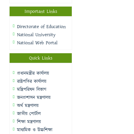
Important Links
Directorate of Education
National University
National Web Portal
Quick Links
প্রধানমন্ত্রীর কার্যালয়
রাষ্ট্রপতির কার্যালয়
মন্ত্রিপরিষদ বিভাগ
জনপ্রশাসন মন্ত্রণালয়
অর্থ মন্ত্রণালয়
জাতীয় পোর্টাল
শিক্ষা মন্ত্রণালয়
মাধ্যমিক ও উচ্চশিক্ষা