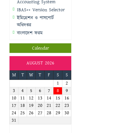
Accounting System
IBAS++ Version Selector
ইমিগ্রেশন ও পাসপোর্ট
অধিদপ্তর
বাংলাদেশ ফরম
Calendar
AUGUST 2026
M
T
W
T
F
S
S
1
2
3
4
5
6
7
8
9
10
11
12
13
14
15
16
17
18
19
20
21
22
23
24
25
26
27
28
29
30
31